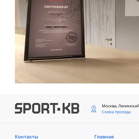
Москва, Ленински
Схема проезда
Контакты
Главная