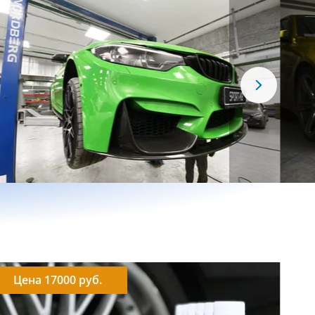
Цена 17000 руб.