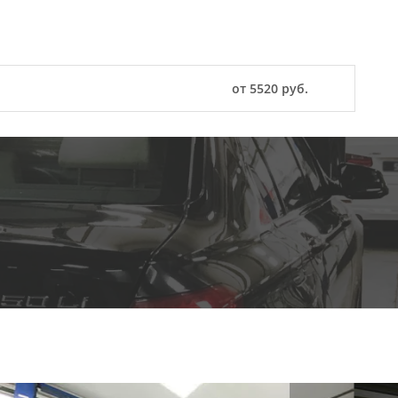
от 5520 руб.