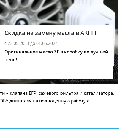
Скидка на замену масла в АКПП
с 23.05.2023 до 01.05.2024
Оригинальное масло ZF в коробку по лучшей
цене!
 – клапана ЕГР, сажевого фильтра и катализатора.
ЭБУ двигателя на полноценную работу с