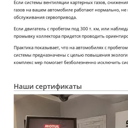
Если системы вентиляции картерных газов, снижения
газов на вашем автомобиле работают нормально, не 
обслуживания сервопривода.
Если двигатель с пробегом под 300 т. км, или наблю
промывку коллектора придется проводить ориентиров
Практика показывает, что на автомобилях с пробегом
системы предназначены с целью повышения экологи
комплекс мер помогает безболезненно исключить сис
Наши сертификаты