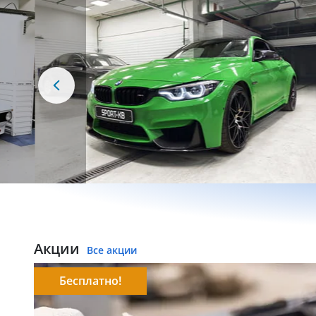
Акции
Все акции
Бесплатно!