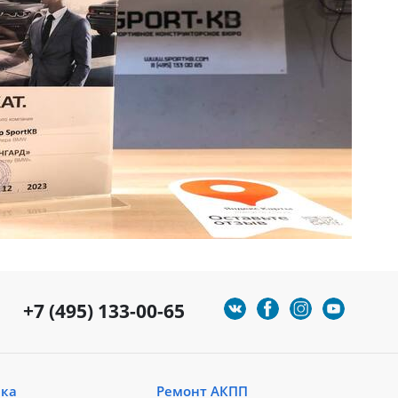
+7 (495) 133-00-65
ика
Ремонт АКПП