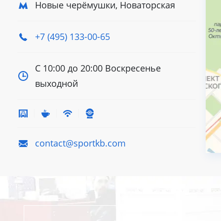
Новые черёмушки, Новаторская
+7 (495) 133-00-65
С 10:00 до 20:00
Воскресенье
выходной
contact@sportkb.com