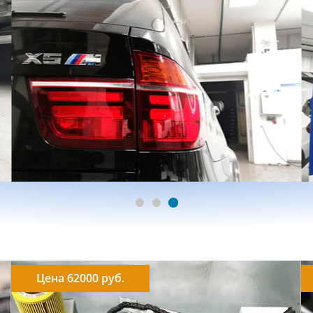
Цена 62000 руб.