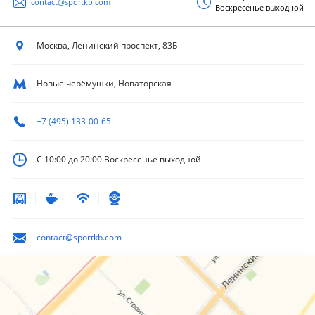
contact@sportkb.com
Воскресенье выходной
Москва, Ленинский
проспект, 83Б
Новые черёмушки, Новаторская
+7 (495) 133-00-65
С 10:00 до 20:00
Воскресенье выходной
contact@sportkb.com