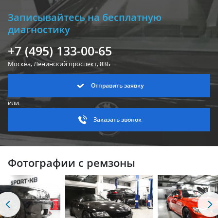
Записывайтесь на бесплатную
диагностику
+7 (495) 133-00-65
Москва, Ленинский
проспект, 83Б
Отправить заявку
или
Заказать звонок
Фотографии с ремзоны