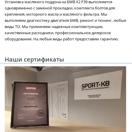
Установка масляного поддона на БМВ X2 F39 выполняется
одновременно с заменой прокладки, комплекта болтов для
крепления, моторного масла и масляного фильтра. Мы
выполняем диагностику двигателя БМВ, ремонт и тюнинг, любые
виды ТО. Мы применяем надежные комплектующие,
качественные расходники, профессиональное дилерское
оборудование. На любые виды работ предоставим гарантию.
Наши сертификаты