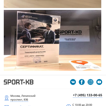
+7 (495) 133-00-65
Москва, Ленинский
проспект, 83Б
С 10:00 до 20:00