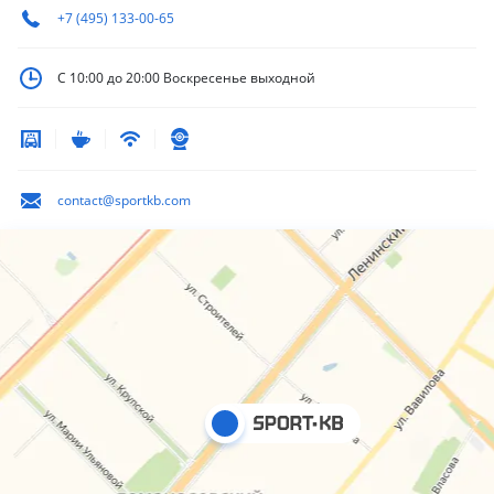
+7 (495) 133-00-65
С 10:00 до 20:00
Воскресенье выходной
contact@sportkb.com