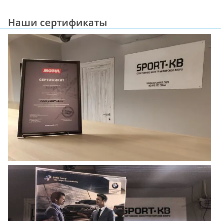
Наши сертификаты