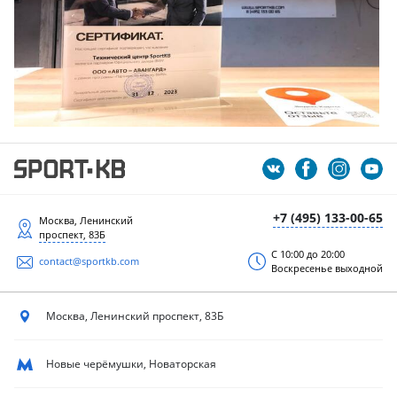
+7 (495) 133-00-65
Москва, Ленинский
проспект, 83Б
С 10:00 до 20:00
contact@sportkb.com
Воскресенье выходной
Москва, Ленинский
проспект, 83Б
Новые черёмушки, Новаторская