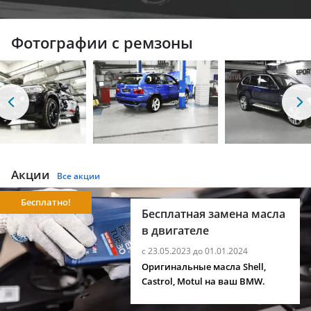
Фотографии с ремзоны
Акции
Все акции
Бесплатно!
Бесплатная замена масла
в двигателе
с 23.05.2023 до 01.01.2024
Оригинальные масла Shell,
Castrol, Motul на ваш BMW.