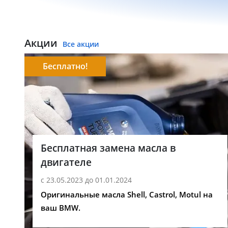
Акции
Все акции
Бесплатно!
Бесплатная замена масла в
двигателе
с 23.05.2023 до 01.01.2024
Оригинальные масла Shell, Castrol, Motul на
ваш BMW.