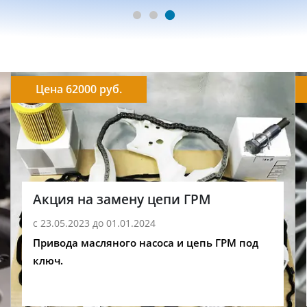
Цена 62000 руб.
Акция на замену цепи ГРМ
с 23.05.2023 до 01.01.2024
Привода масляного насоса и цепь ГРМ под
ключ.