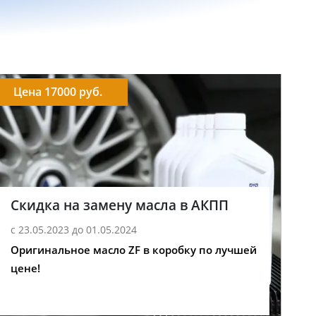
Цена 17000 руб.
Скидка на замену масла в АКПП
с 23.05.2023 до 01.05.2024
Оригинальное масло ZF в коробку по лучшей
цене!