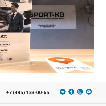
+7 (495) 133-00-65