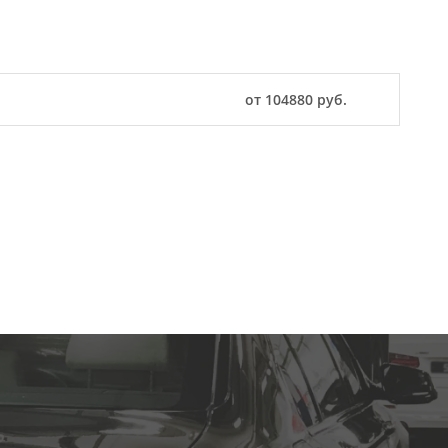
от 104880 руб.