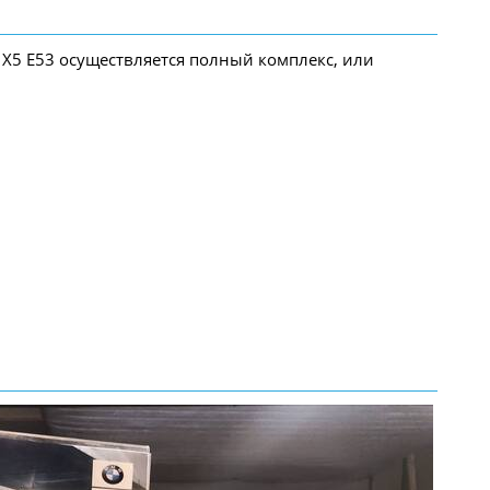
 X5 E53 осуществляется полный комплекс, или