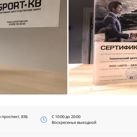
й
проспект, 83Б
С 10:00 до 20:00
Воскресенье выходной