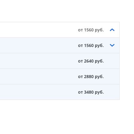
от 1560 руб.
от 1560 руб.
от 2640 руб.
от 2880 руб.
от 3480 руб.