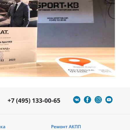
+7 (495) 133-00-65
ика
Ремонт АКПП