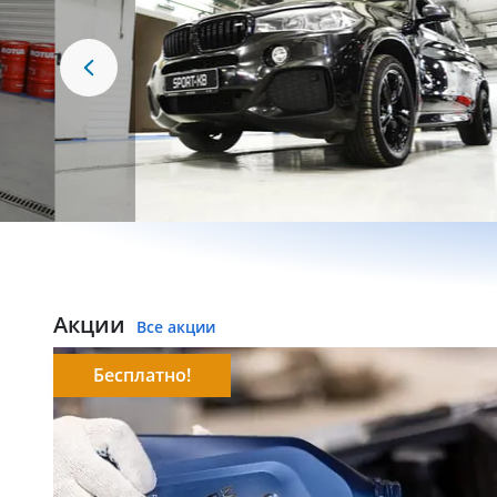
Акции
Все акции
Бесплатно!