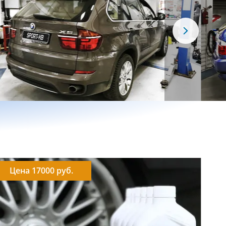
Цена 17000 руб.