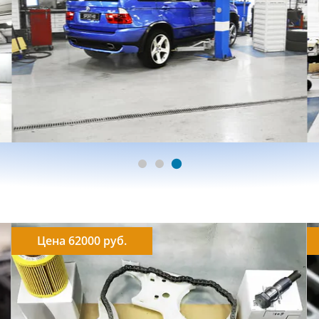
Цена 62000 руб.