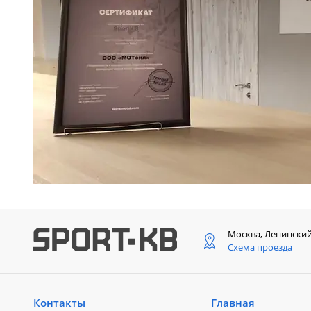
Москва, Ленински
Схема проезда
Контакты
Главная