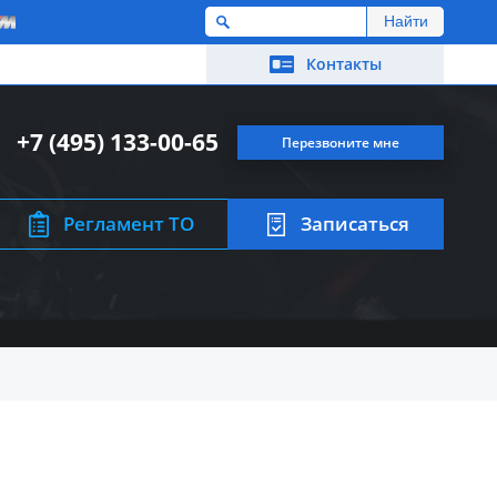
M
Контакты
+7 (495) 133-00-65
Перезвоните мне
Регламент ТО
Записаться