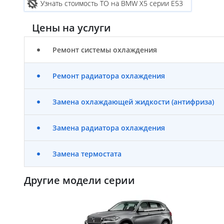
Узнать стоимость ТО на BMW X5 серии E53
Цены на услуги
Ремонт системы охлаждения
Ремонт радиатора охлаждения
Замена охлаждающей жидкости (антифриза)
Замена радиатора охлаждения
Замена термостата
Другие модели серии