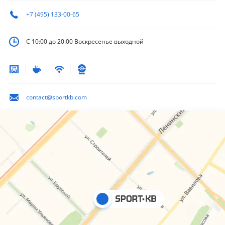
+7 (495) 133-00-65
С 10:00 до 20:00
Воскресенье выходной
contact@sportkb.com