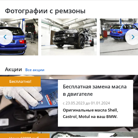
Фотографии с ремзоны
Акции
Все акции
Бесплатно!
Бесплатная замена масла
в двигателе
с 23.05.2023 до 01.01.2024
Оригинальные масла Shell,
Castrol, Motul на ваш BMW.