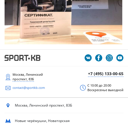
+7 (495) 133-00-65
Москва, Ленинский
проспект, 83Б
С 10:00 до 20:00
contact@sportkb.com
Воскресенье выходной
Москва, Ленинский
проспект, 83Б
Новые черёмушки, Новаторская