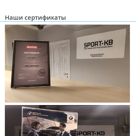
Наши сертификаты