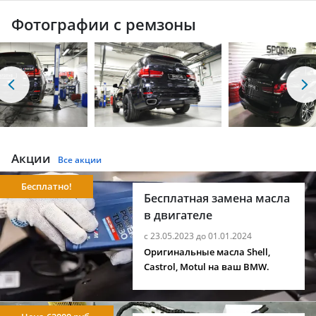
Фотографии с ремзоны
Акции
Все акции
Бесплатно!
Бесплатная замена масла
в двигателе
с 23.05.2023 до 01.01.2024
Оригинальные масла Shell,
Castrol, Motul на ваш BMW.