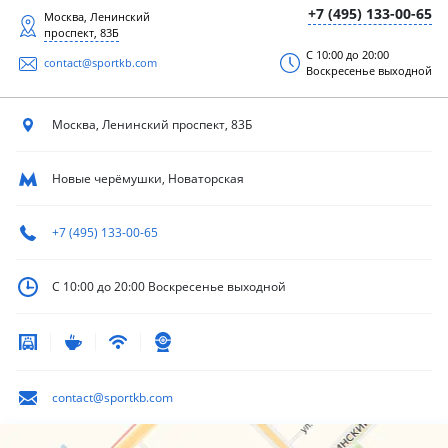
+7 (495) 133-00-65
Москва, Ленинский
проспект, 83Б
С 10:00 до 20:00
contact@sportkb.com
Воскресенье выходной
Москва, Ленинский
проспект, 83Б
Новые черёмушки, Новаторская
+7 (495) 133-00-65
С 10:00 до 20:00
Воскресенье выходной
contact@sportkb.com