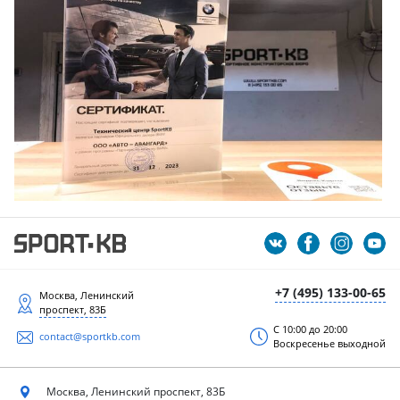
+7 (495) 133-00-65
Москва, Ленинский
проспект, 83Б
С 10:00 до 20:00
contact@sportkb.com
Воскресенье выходной
Москва, Ленинский
проспект, 83Б