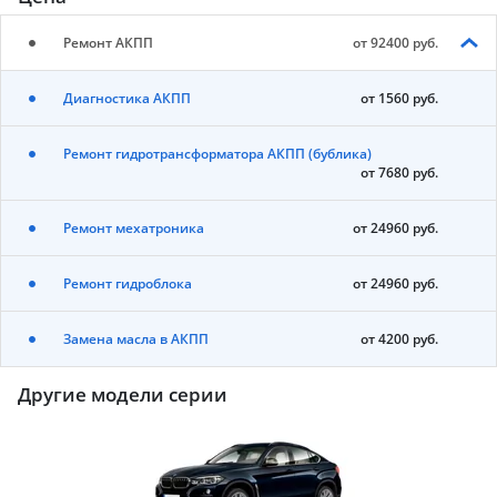
Ремонт АКПП
от 92400 руб.
Диагностика АКПП
от 1560 руб.
Ремонт гидротрансформатора АКПП (бублика)
от 7680 руб.
Ремонт мехатроника
от 24960 руб.
Ремонт гидроблока
от 24960 руб.
Замена масла в АКПП
от 4200 руб.
Другие модели серии