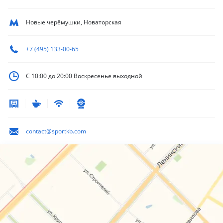
Новые черёмушки, Новаторская
+7 (495) 133-00-65
С 10:00 до 20:00
Воскресенье выходной
contact@sportkb.com