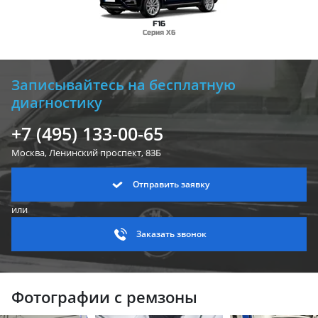
F16
Серия X6
Записывайтесь на бесплатную
диагностику
+7 (495) 133-00-65
Москва, Ленинский
проспект, 83Б
Отправить заявку
или
Заказать звонок
Фотографии с ремзоны