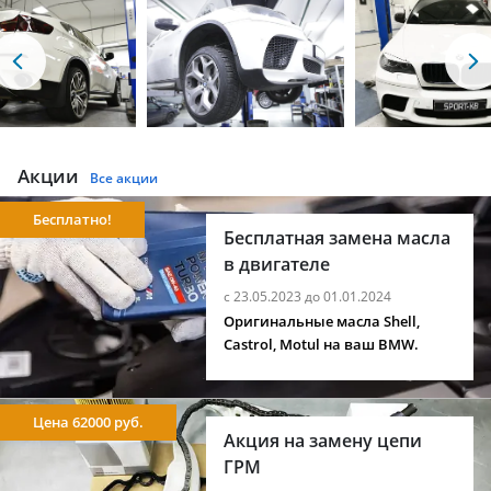
Акции
Все акции
Бесплатно!
Бесплатная замена масла
в двигателе
с 23.05.2023 до 01.01.2024
Оригинальные масла Shell,
Castrol, Motul на ваш BMW.
Цена 62000 руб.
Акция на замену цепи
ГРМ