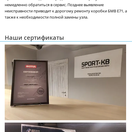
немедленно обратиться в сервис. Позднее выявление
неисправности приводит к дорогому ремонту коробки БМВ E71, а
также к необходимости полной замены узла.
Наши сертификаты