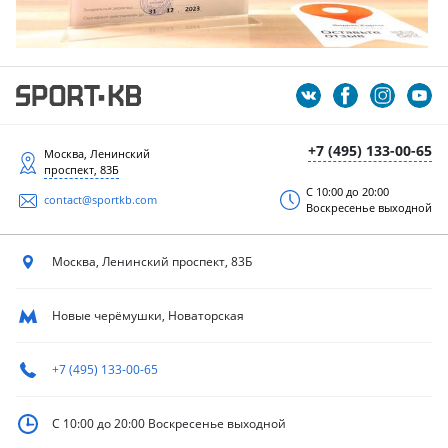
+7 (495) 133-00-65
Москва, Ленинский
проспект, 83Б
С 10:00 до 20:00
contact@sportkb.com
Воскресенье выходной
Москва, Ленинский
проспект, 83Б
Новые черёмушки, Новаторская
+7 (495) 133-00-65
С 10:00 до 20:00
Воскресенье выходной