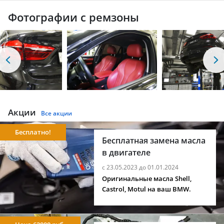
Фотографии с ремзоны
Акции
Все акции
Бесплатно!
Бесплатная замена масла
в двигателе
с 23.05.2023 до 01.01.2024
Оригинальные масла Shell,
Castrol, Motul на ваш BMW.