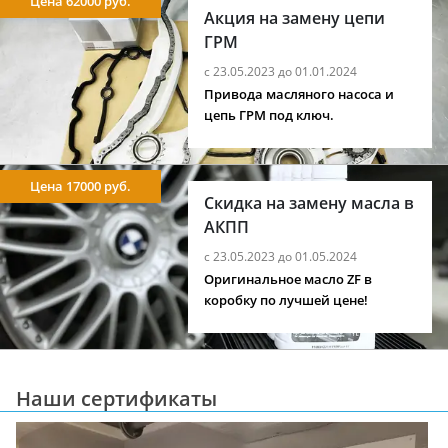
Цена 62000 руб.
Акция на замену цепи
ГРМ
с 23.05.2023 до 01.01.2024
Привода масляного насоса и
цепь ГРМ под ключ.
Цена 17000 руб.
Скидка на замену масла в
АКПП
с 23.05.2023 до 01.05.2024
Оригинальное масло ZF в
коробку по лучшей цене!
Наши сертификаты