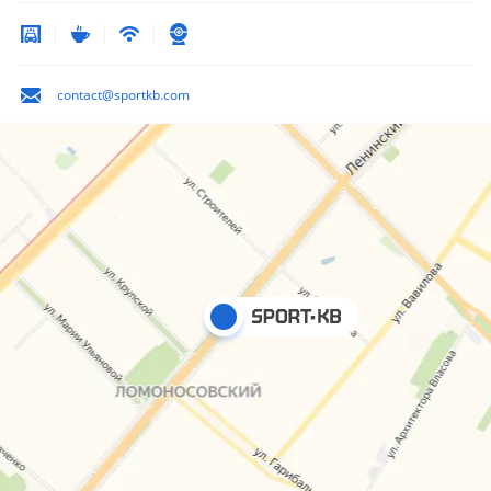
contact@sportkb.com