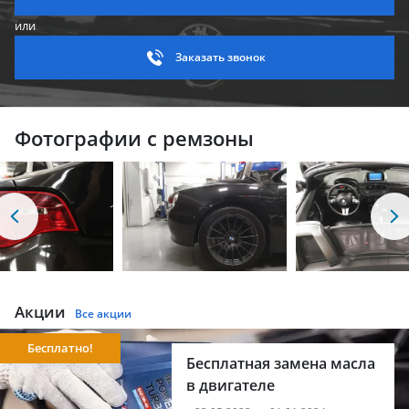
или
Заказать звонок
Фотографии с ремзоны
Акции
Все акции
Бесплатно!
Бесплатная замена масла
в двигателе