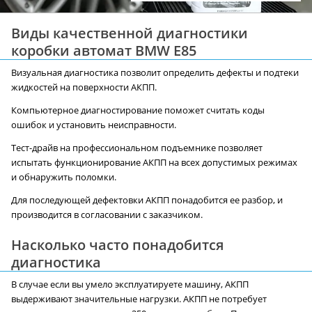
Виды качественной диагностики
коробки автомат BMW E85
Визуальная диагностика позволит определить дефекты и подтеки
жидкостей на поверхности АКПП.
Компьютерное диагностирование поможет считать коды
ошибок и установить неисправности.
Тест-драйв на профессиональном подъемнике позволяет
испытать функционирование АКПП на всех допустимых режимах
и обнаружить поломки.
Для последующей дефектовки АКПП понадобится ее разбор, и
производится в согласовании с заказчиком.
Насколько часто понадобится
диагностика
В случае если вы умело эксплуатируете машину, АКПП
выдерживают значительные нагрузки. АКПП не потребует