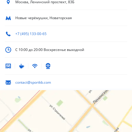
Москва, Ленинский
проспект, 83Б
Новые черёмушки, Новаторская
+7 (495) 133-00-65
С 10:00 до 20:00
Воскресенье выходной
contact@sportkb.com