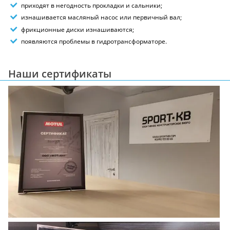
приходят в негодность прокладки и сальники;
изнашивается масляный насос или первичный вал;
фрикционные диски изнашиваются;
появляются проблемы в гидротрансформаторе.
Наши сертификаты