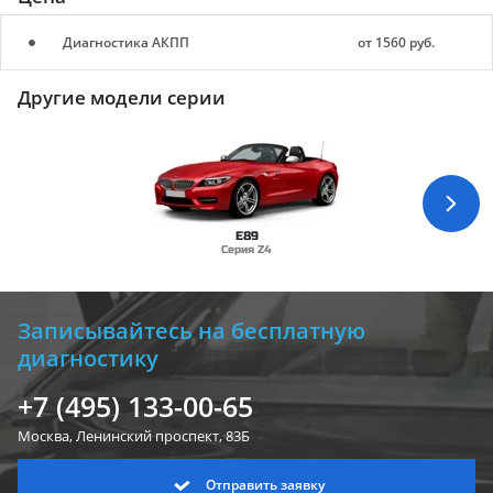
Диагностика АКПП
от 1560 руб.
Другие модели серии
E89
Серия Z4
Записывайтесь на бесплатную
диагностику
+7 (495) 133-00-65
Москва, Ленинский
проспект, 83Б
Отправить заявку