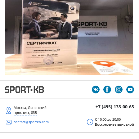
+7 (495) 133-00-65
Москва, Ленинский
проспект, 83Б
С 10:00 до 20:00
contact@sportkb.com
Воскресенье выходной