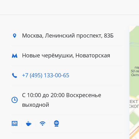
Москва, Ленинский
проспект, 83Б
Новые черёмушки, Новаторская
+7 (495) 133-00-65
С 10:00 до 20:00
Воскресенье
выходной