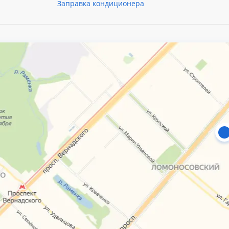
Заправка кондиционера