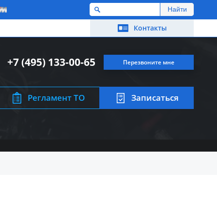
M
Контакты
+7 (495) 133-00-65
Перезвоните мне
Регламент ТО
Записаться