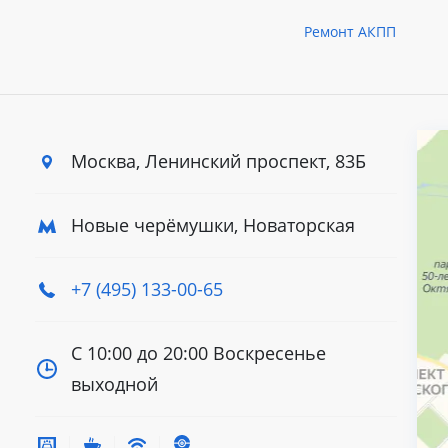
Ремонт АКПП
Москва, Ленинский
проспект, 83Б
Новые черёмушки, Новаторская
+7 (495) 133-00-65
С 10:00 до 20:00
Воскресенье
выходной