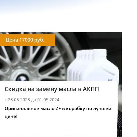
Цена 17000 руб.
Скидка на замену масла в АКПП
с 23.05.2023 до 01.05.2024
Оригинальное масло ZF в коробку по лучшей
цене!