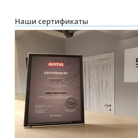
Наши сертификаты