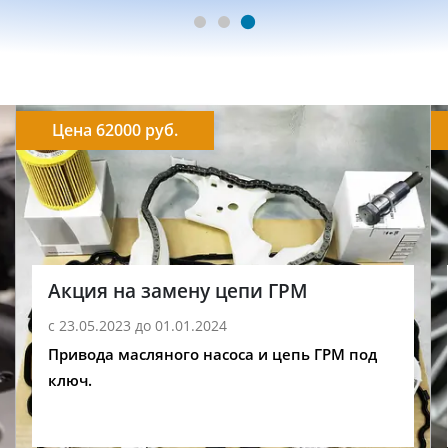
Цена 62000 руб.
Акция на замену цепи ГРМ
с 23.05.2023 до 01.01.2024
Привода масляного насоса и цепь ГРМ под
ключ.