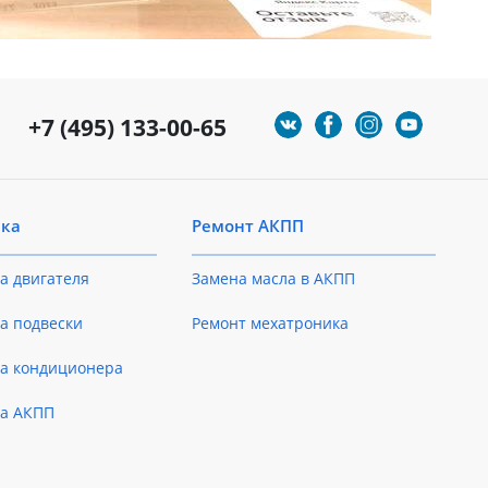
+7 (495) 133-00-65
ика
Ремонт АКПП
а двигателя
Замена масла в АКПП
а подвески
Ремонт мехатроника
ка кондиционера
ка АКПП