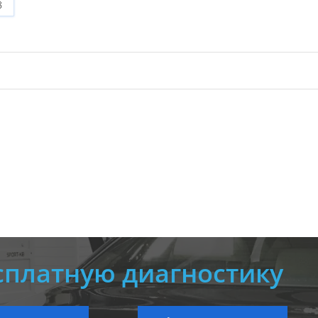
8
сплатную диагностику