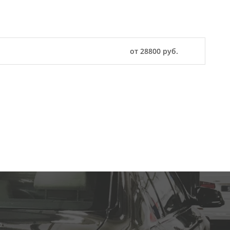
от 28800 руб.