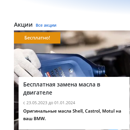
Акции
Все акции
Бесплатно!
Бесплатная замена масла в
двигателе
с 23.05.2023 до 01.01.2024
Оригинальные масла Shell, Castrol, Motul на
ваш BMW.