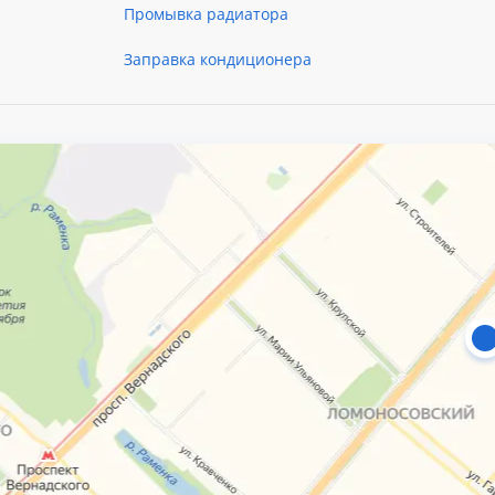
Промывка радиатора
Заправка кондиционера