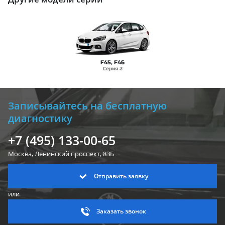
F45, F46
Серия 2
Записывайтесь на бесплатную
диагностику
+7 (495) 133-00-65
Москва, Ленинский
проспект, 83Б
Отправить заявку
или
Заказать звонок