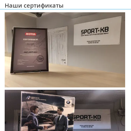
Наши сертификаты