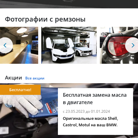
Фотографии с ремзоны
Акции
Все акции
Бесплатно!
Бесплатная замена масла
в двигателе
с 23.05.2023 до 01.01.2024
Оригинальные масла Shell,
Castrol, Motul на ваш BMW.