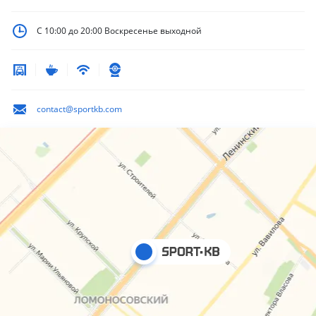
С 10:00 до 20:00
Воскресенье выходной
contact@sportkb.com