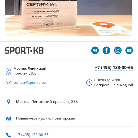
+7 (495) 133-00-65
Москва, Ленинский
проспект, 83Б
С 10:00 до 20:00
contact@sportkb.com
Воскресенье выходной
Москва, Ленинский
проспект, 83Б
Новые черёмушки, Новаторская
+7 (495) 133-00-65