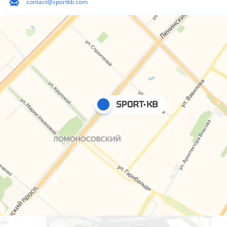
contact@sportkb.com