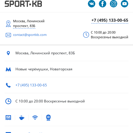
+7 (495) 133-00-65
Москва, Ленинский
проспект, 83Б
С 10:00 до 20:00
contact@sportkb.com
Воскресенье выходной
Москва, Ленинский
проспект, 83Б
Новые черёмушки, Новаторская
+7 (495) 133-00-65
С 10:00 до 20:00
Воскресенье выходной