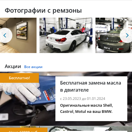
Фотографии с ремзоны
Акции
Все акции
Бесплатно!
Бесплатная замена масла
в двигателе
с 23.05.2023 до 01.01.2024
Оригинальные масла Shell,
Castrol, Motul на ваш BMW.