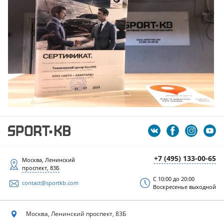
+7 (495) 133-00-65
Москва, Ленинский
проспект, 83Б
С 10:00 до 20:00
contact@sportkb.com
Воскресенье выходной
Москва, Ленинский
проспект, 83Б