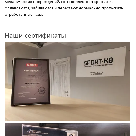
механических повреждений, соты коллектора крошатся,
оплавляются, забиваются и перестают нормально пропускать
отработанные газы.
Наши сертификаты