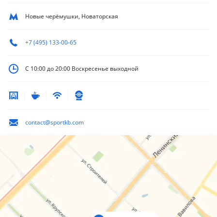
Новые черёмушки, Новаторская
+7 (495) 133-00-65
С 10:00 до 20:00
Воскресенье выходной
contact@sportkb.com