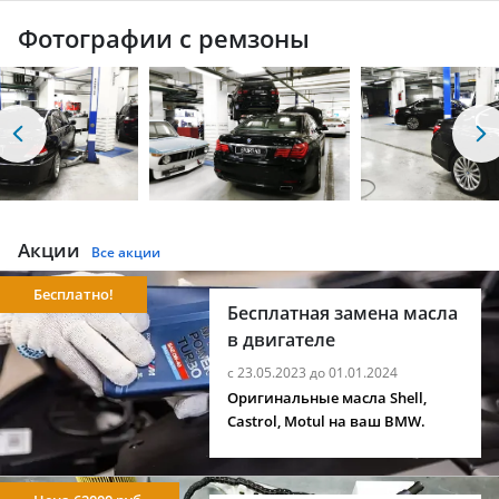
Фотографии с ремзоны
Акции
Все акции
Бесплатно!
Бесплатная замена масла
в двигателе
с 23.05.2023 до 01.01.2024
Оригинальные масла Shell,
Castrol, Motul на ваш BMW.