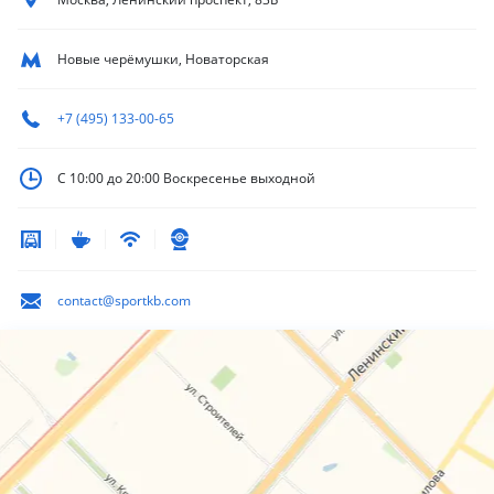
Новые черёмушки, Новаторская
+7 (495) 133-00-65
С 10:00 до 20:00
Воскресенье выходной
contact@sportkb.com