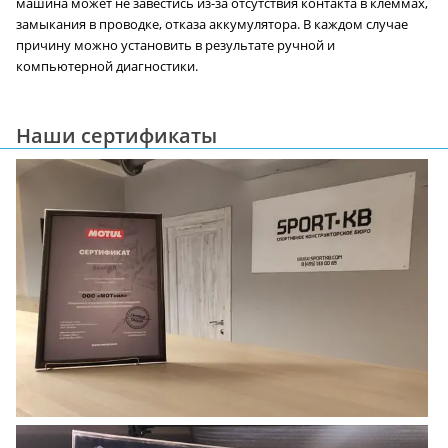
машина может не завестись из-за отсутствия контакта в клеммах,
замыкания в проводке, отказа аккумулятора. В каждом случае
причину можно установить в результате ручной и
компьютерной диагностики.
Наши сертификаты