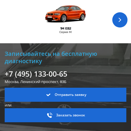
1M E82
Серия M
Записывайтесь на бесплатную
диагностику
+7 (495) 133-00-65
Москва, Ленинский
проспект, 83Б
Отправить заявку
или
Заказать звонок