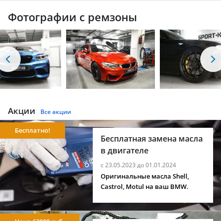
Фотографии с ремзоны
Акции
Все акции
Бесплатно!
Бесплатная замена масла
в двигателе
с 23.05.2023 до 01.01.2024
Оригинальные масла Shell,
Castrol, Motul на ваш BMW.