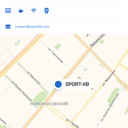
contact@sportkb.com