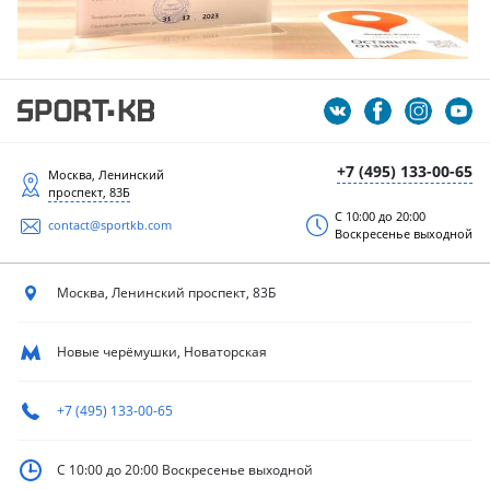
+7 (495) 133-00-65
Москва, Ленинский
проспект, 83Б
С 10:00 до 20:00
contact@sportkb.com
Воскресенье выходной
Москва, Ленинский
проспект, 83Б
Новые черёмушки, Новаторская
+7 (495) 133-00-65
С 10:00 до 20:00
Воскресенье выходной