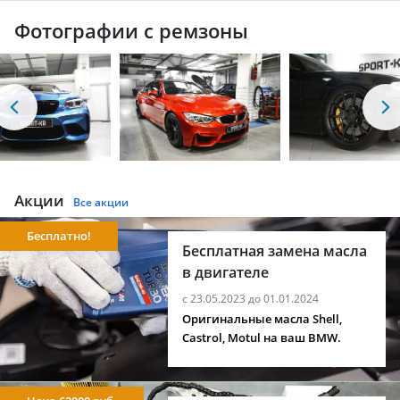
Фотографии с ремзоны
Акции
Все акции
Бесплатно!
Бесплатная замена масла
в двигателе
с 23.05.2023 до 01.01.2024
Оригинальные масла Shell,
Castrol, Motul на ваш BMW.