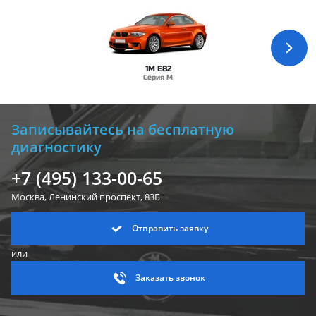
1M E82
Серия M
Записывайтесь на бесплатную
диагностику
+7 (495) 133-00-65
Москва, Ленинский
проспект, 83Б
Отправить заявку
или
Заказать звонок