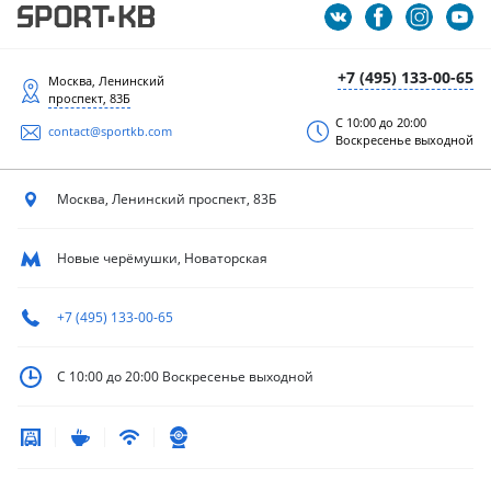
+7 (495) 133-00-65
Москва, Ленинский
проспект, 83Б
С 10:00 до 20:00
contact@sportkb.com
Воскресенье выходной
Москва, Ленинский
проспект, 83Б
Новые черёмушки, Новаторская
+7 (495) 133-00-65
С 10:00 до 20:00
Воскресенье выходной