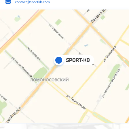
contact@sportkb.com