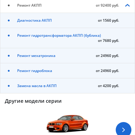
Ремонт АКПП
от 92400 руб.
Диагностика АКПП
от 1560 руб.
Ремонт гидротрансформатора АКПП (бублика)
от 7680 руб.
Ремонт мехатроника
от 24960 руб.
Ремонт гидроблока
от 24960 руб.
Замена масла в АКПП
от 4200 руб.
Другие модели серии