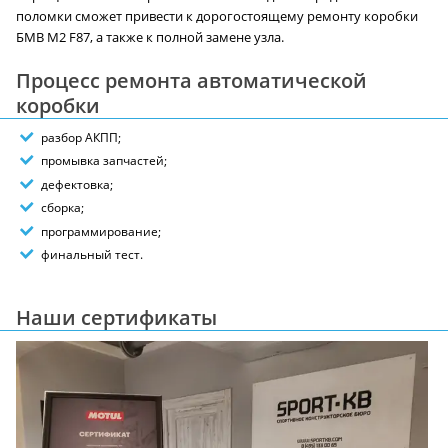
поломки сможет привести к дорогостоящему ремонту коробки
БМВ M2 F87, а также к полной замене узла.
Процесс ремонта автоматической
коробки
разбор АКПП;
промывка запчастей;
дефектовка;
сборка;
программирование;
финальный тест.
Наши сертификаты