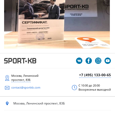
+7 (495) 133-00-65
Москва, Ленинский
проспект, 83Б
С 10:00 до 20:00
contact@sportkb.com
Воскресенье выходной
Москва, Ленинский
проспект, 83Б