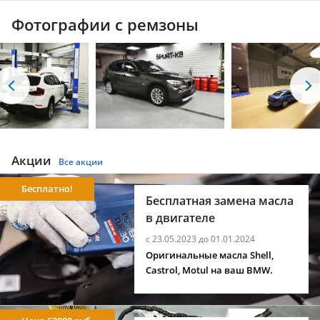
Фотографии с ремзоны
Акции
Все акции
Бесплатно!
Бесплатная замена масла
в двигателе
с 23.05.2023 до 01.01.2024
Оригинальные масла Shell,
Castrol, Motul на ваш BMW.