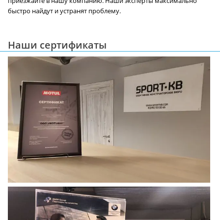
приезжайте в нашу компанию. Наши эксперты максимально
быстро найдут и устранят проблему.
Наши сертификаты