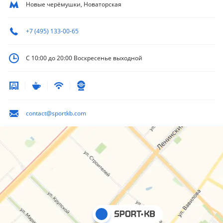
Новые черёмушки, Новаторская
+7 (495) 133-00-65
С 10:00 до 20:00
Воскресенье выходной
contact@sportkb.com