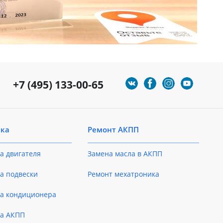
+7 (495) 133-00-65
ика
Ремонт АКПП
а двигателя
Замена масла в АКПП
а подвески
Ремонт мехатроника
ка кондиционера
ка АКПП