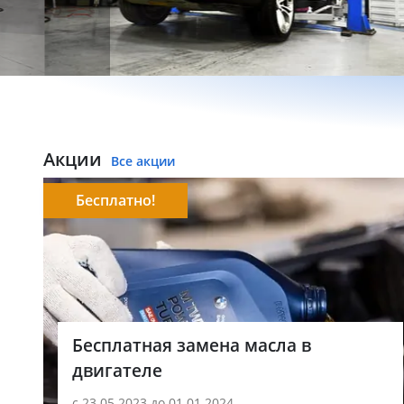
Акции
Все акции
Бесплатно!
Бесплатная замена масла в
двигателе
с 23.05.2023 до 01.01.2024