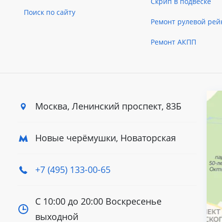
Скрип в подвеске
Поиск по сайту
Ремонт рулевой рей
Ремонт АКПП
Москва, Ленинский
проспект, 83Б
Новые черёмушки, Новаторская
+7 (495) 133-00-65
С 10:00 до 20:00
Воскресенье
выходной