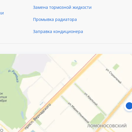
Замена тормозной жидкости
ки
Промывка радиатора
Заправка кондиционера