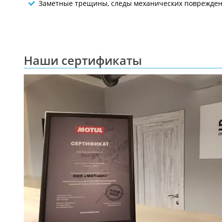
Заметные трещины, следы механических повреждени
Наши сертификаты