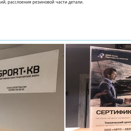
й, расслоения резиновой части детали.