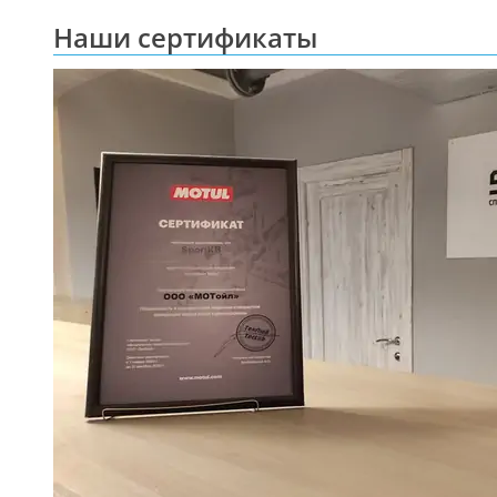
Наши сертификаты