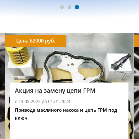
Цена 62000 руб.
Акция на замену цепи ГРМ
с 23.05.2023 до 01.01.2024
Привода масляного насоса и цепь ГРМ под
ключ.