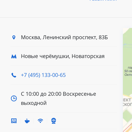
Москва, Ленинский
проспект, 83Б
Новые черёмушки, Новаторская
+7 (495) 133-00-65
С 10:00 до 20:00
Воскресенье
выходной