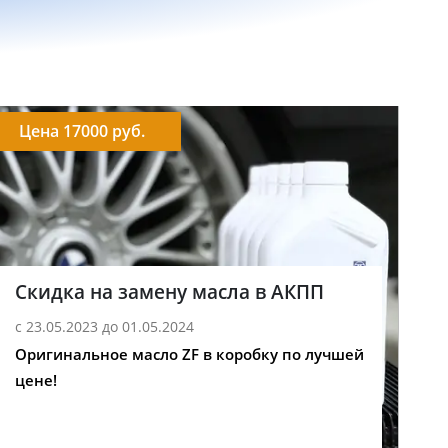
Цена 17000 руб.
Скидка на замену масла в АКПП
с 23.05.2023 до 01.05.2024
Оригинальное масло ZF в коробку по лучшей
цене!