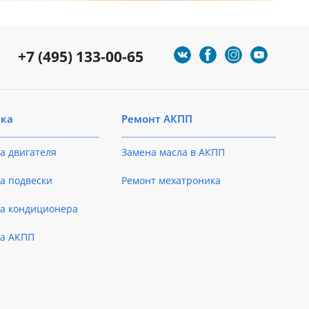
+7 (495) 133-00-65
ика
Ремонт АКПП
а двигателя
Замена масла в АКПП
а подвески
Ремонт мехатроника
ка кондиционера
ка АКПП