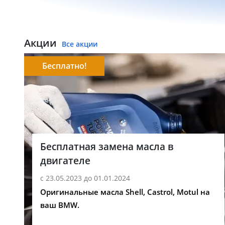
Акции
Все акции
Бесплатно!
Бесплатная замена масла в
двигателе
с 23.05.2023 до 01.01.2024
Оригинальные масла Shell, Castrol, Motul на
ваш BMW.