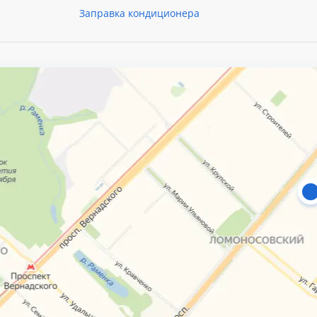
Заправка кондиционера