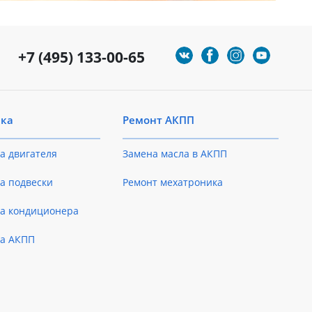
+7 (495) 133-00-65
ика
Ремонт АКПП
а двигателя
Замена масла в АКПП
а подвески
Ремонт мехатроника
ка кондиционера
ка АКПП