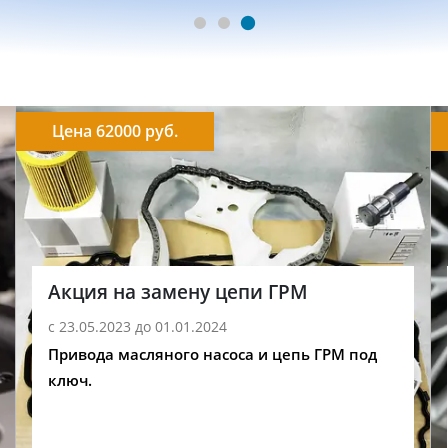
Цена 62000 руб.
Акция на замену цепи ГРМ
с 23.05.2023 до 01.01.2024
Привода масляного насоса и цепь ГРМ под
ключ.