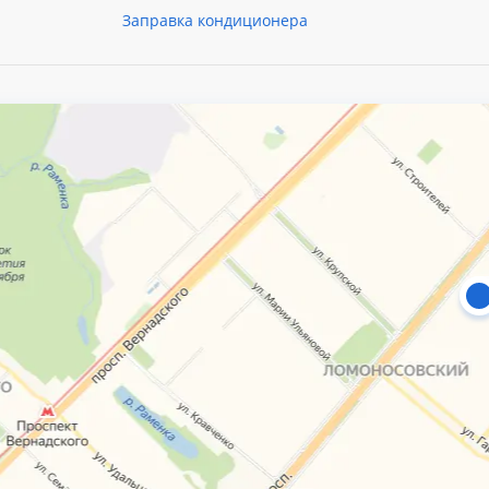
Заправка кондиционера