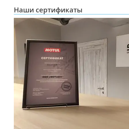
Наши сертификаты