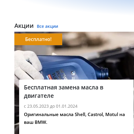
Акции
Все акции
Бесплатно!
Бесплатная замена масла в
двигателе
с 23.05.2023 до 01.01.2024
Оригинальные масла Shell, Castrol, Motul на
ваш BMW.