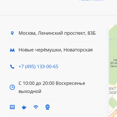
Москва, Ленинский
проспект, 83Б
Новые черёмушки, Новаторская
+7 (495) 133-00-65
С 10:00 до 20:00
Воскресенье
выходной