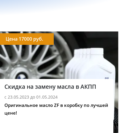
Цена 17000 руб.
Скидка на замену масла в АКПП
с 23.05.2023 до 01.05.2024
Оригинальное масло ZF в коробку по лучшей
цене!