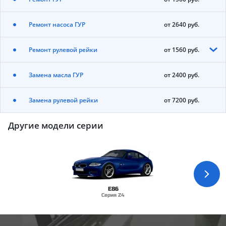
Ремонт насоса ГУР
от 2640 руб.
Ремонт рулевой рейки
от 1560 руб.
Замена масла ГУР
от 2400 руб.
Замена рулевой рейки
от 7200 руб.
Другие модели серии
E86
Серия Z4