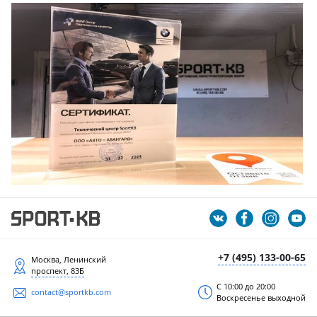
+7 (495) 133-00-65
Москва, Ленинский
проспект, 83Б
С 10:00 до 20:00
contact@sportkb.com
Воскресенье выходной