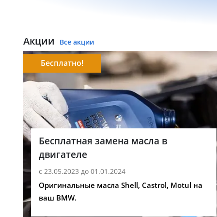
Акции
Все акции
Бесплатно!
Бесплатная замена масла в
двигателе
с 23.05.2023 до 01.01.2024
Оригинальные масла Shell, Castrol, Motul на
ваш BMW.