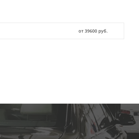
от 39600 руб.