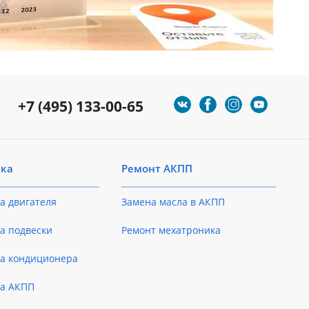
+7 (495) 133-00-65
ика
Ремонт АКПП
а двигателя
Замена масла в АКПП
а подвески
Ремонт мехатроника
ка кондиционера
ка АКПП