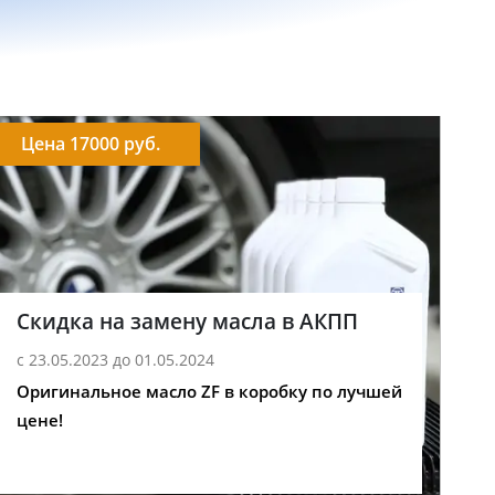
Цена 17000 руб.
Скидка на замену масла в АКПП
с 23.05.2023 до 01.05.2024
Оригинальное масло ZF в коробку по лучшей
цене!