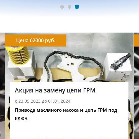
Цена 62000 руб.
Акция на замену цепи ГРМ
с 23.05.2023 до 01.01.2024
Привода масляного насоса и цепь ГРМ под
ключ.