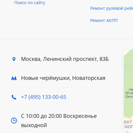
Поиск по сайту
Ремонт рулевой рей
Ремонт АКПП
Москва, Ленинский
проспект, 83Б
Новые черёмушки, Новаторская
+7 (495) 133-00-65
С 10:00 до 20:00
Воскресенье
выходной