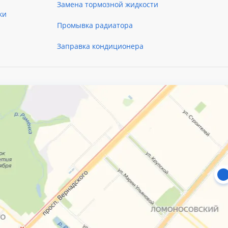
Замена тормозной жидкости
ки
Промывка радиатора
Заправка кондиционера