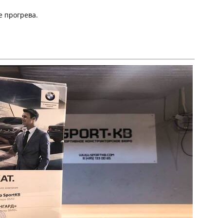
е прогрева.