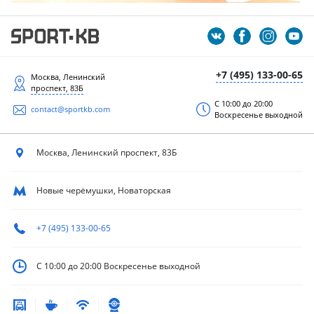
+7 (495) 133-00-65
Москва, Ленинский
проспект, 83Б
С 10:00 до 20:00
contact@sportkb.com
Воскресенье выходной
Москва, Ленинский
проспект, 83Б
Новые черёмушки, Новаторская
+7 (495) 133-00-65
С 10:00 до 20:00
Воскресенье выходной