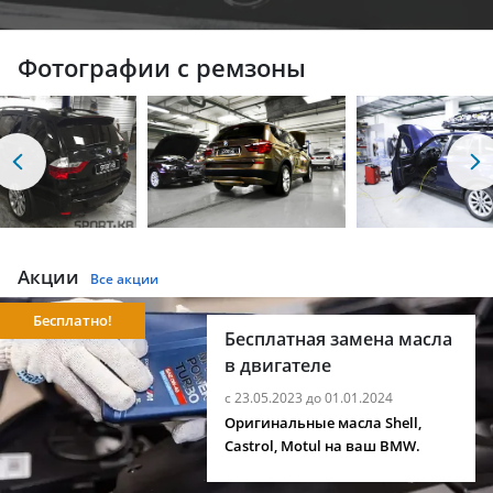
Фотографии с ремзоны
Акции
Все акции
Бесплатно!
Бесплатная замена масла
в двигателе
с 23.05.2023 до 01.01.2024
Оригинальные масла Shell,
Castrol, Motul на ваш BMW.