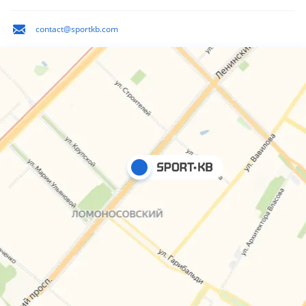
contact@sportkb.com