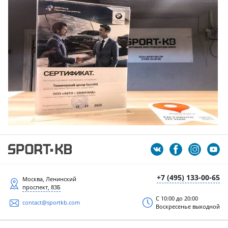
+7 (495) 133-00-65
Москва, Ленинский
проспект, 83Б
С 10:00 до 20:00
contact@sportkb.com
Воскресенье выходной