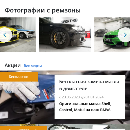
Фотографии с ремзоны
Акции
Все акции
Бесплатно!
Бесплатная замена масла
в двигателе
с 23.05.2023 до 01.01.2024
Оригинальные масла Shell,
Castrol, Motul на ваш BMW.