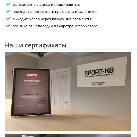
фрикционные диски изнашиваются;
приходят в негодность прокладки и сальники;
выходит масло через вакуумные элементы;
возникают неполадки в гидротрансформаторе.
Наши сертификаты