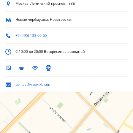
Москва, Ленинский
проспект, 83Б
Новые черёмушки, Новаторская
+7 (495) 133-00-65
С 10:00 до 20:00
Воскресенье выходной
contact@sportkb.com