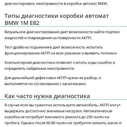
диагностировать неисправности в коробке автомат BMW.
Типы диагностики коробки автомат
BMW 1M E82
Визуальное диагностирование дает возможности найти подтеки
жидкостей и повреждения на поверхности АКПП.
Тест-драйв на подъемнике дает возможность испытать
функционирование АКПП на всех режимах и выявить поломки.
Компьютерная диагностика позволит считать коды ошибок и
определить найденные неисправности.
Для дальнейшей дефектовки АКПП нужен ее разбор, и
выполняется по согласованию с заказчиками.
Как часто нужна диагностика
В случае если вы грамотно используете автомобиль, АКПП могут
выдержать достаточно значимые нагрузки. Автоматическая
коробка не потребует значимого ремонта до 250 тысяч км
пробега. Однако после 60-80 тысяч км требуется сменить масло и