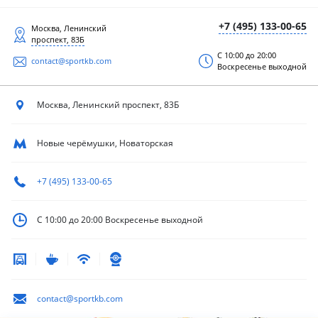
+7 (495) 133-00-65
Москва, Ленинский
проспект, 83Б
С 10:00 до 20:00
contact@sportkb.com
Воскресенье выходной
Москва, Ленинский
проспект, 83Б
Новые черёмушки, Новаторская
+7 (495) 133-00-65
С 10:00 до 20:00
Воскресенье выходной
contact@sportkb.com