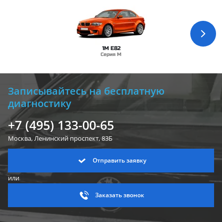
1M E82
Серия M
Записывайтесь на бесплатную
диагностику
+7 (495) 133-00-65
Москва, Ленинский
проспект, 83Б
Отправить заявку
или
Заказать звонок