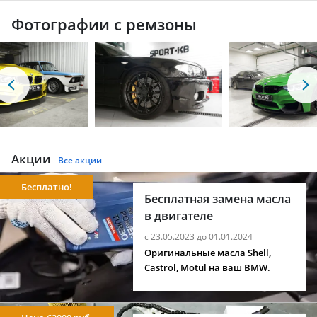
Фотографии с ремзоны
Акции
Все акции
Бесплатно!
Бесплатная замена масла
в двигателе
с 23.05.2023 до 01.01.2024
Оригинальные масла Shell,
Castrol, Motul на ваш BMW.