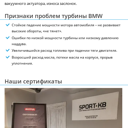
вакуумного актуатора, износа заслонок.
Признаки проблем турбины BMW
Стойкое падение мощности мотора автомобиля – не развивает
высокие обороты, «не тянет».
Ошибки по низкой мощности турбины или низкому давлению
наддува.
Увеличившийся расход топлива при падении тяги двигателя.
Возросший расход масла, потеки масла на корпусе, прорыв
уплотнения.
Наши сертификаты