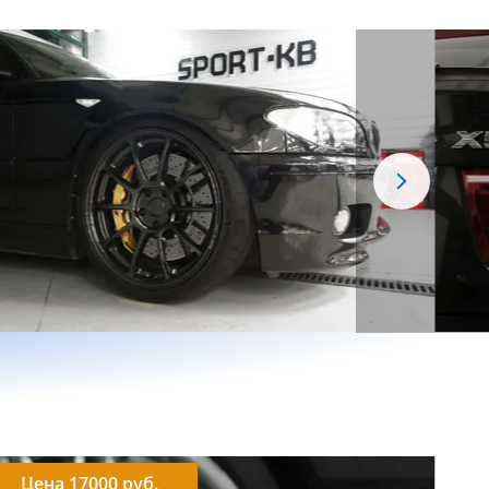
Цена 17000 руб.