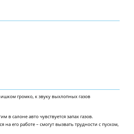
лишком громко, к звуку выхлопных газов
 в салоне авто чувствуется запах газов.
на его работе – смогут вызвать трудности с пуском,