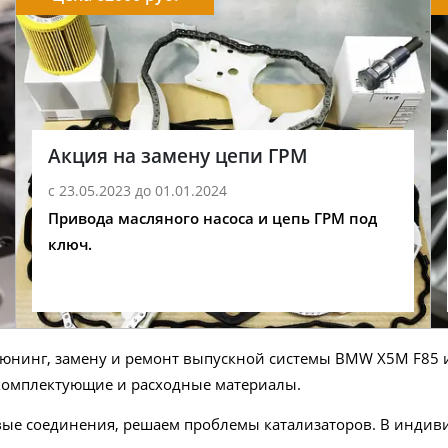
Акция на замену цепи ГРМ
с 23.05.2023 до 01.01.2024
Привода масляного насоса и цепь ГРМ под
ключ.
 тюнинг, замену и ремонт выпускной системы BMW X5M F85
комплектующие и расходные материалы.
вые соединения, решаем проблемы катализаторов. В инди