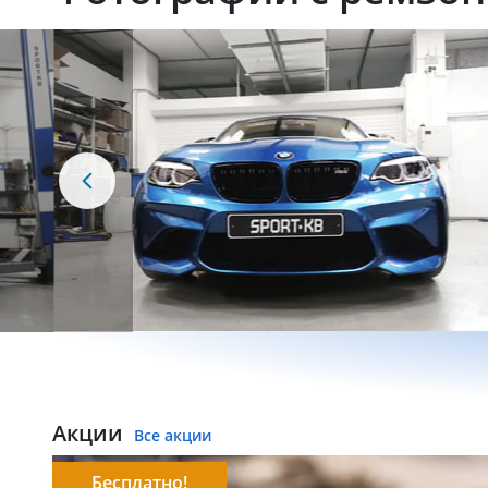
Акции
Все акции
Бесплатно!