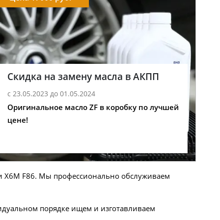
Скидка на замену масла в АКПП
с 23.05.2023 до 01.05.2024
Оригинальное масло ZF в коробку по лучшей
цене!
 и X6M F86. Мы профессионально обслуживаем
видуальном порядке ищем и изготавливаем