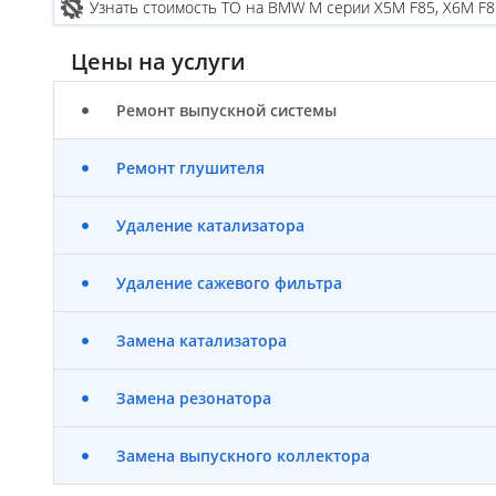
Узнать стоимость ТО на BMW M серии X5M F85, X6M F8
Цены на услуги
Ремонт выпускной системы
Ремонт глушителя
Удаление катализатора
Удаление сажевого фильтра
Замена катализатора
Замена резонатора
Замена выпускного коллектора