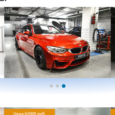
Цена 62000 руб.