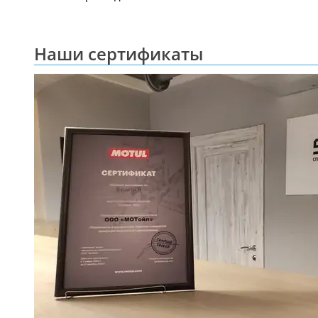
Наши сертификаты