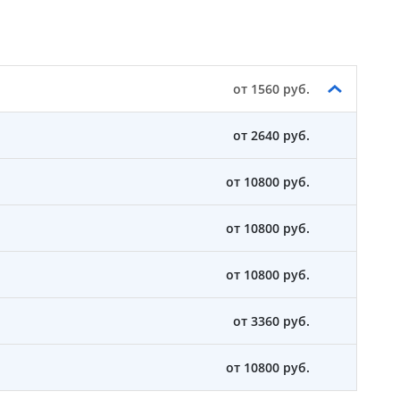
от 1560 руб.
от 2640 руб.
от 10800 руб.
от 10800 руб.
от 10800 руб.
от 3360 руб.
от 10800 руб.