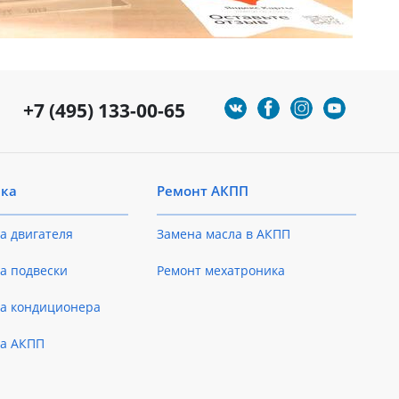
+7 (495) 133-00-65
ика
Ремонт АКПП
а двигателя
Замена масла в АКПП
а подвески
Ремонт мехатроника
ка кондиционера
ка АКПП