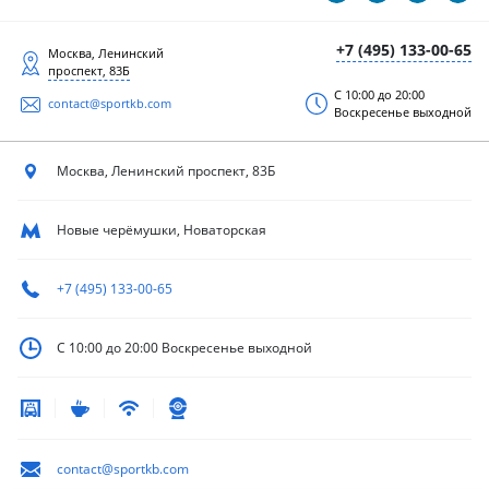
+7 (495) 133-00-65
Москва, Ленинский
проспект, 83Б
С 10:00 до 20:00
contact@sportkb.com
Воскресенье выходной
Москва, Ленинский
проспект, 83Б
Новые черёмушки, Новаторская
+7 (495) 133-00-65
С 10:00 до 20:00
Воскресенье выходной
contact@sportkb.com