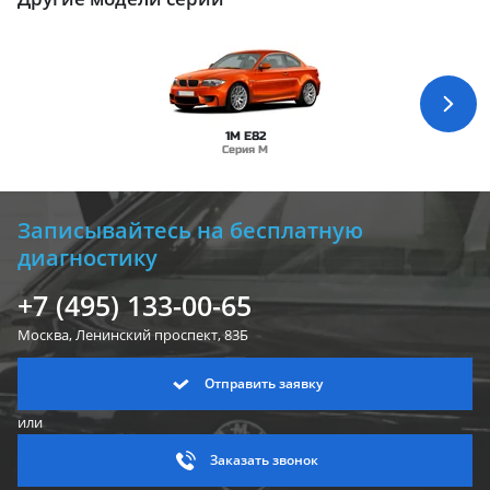
1M E82
Серия M
Записывайтесь на бесплатную
диагностику
+7 (495) 133-00-65
Москва, Ленинский
проспект, 83Б
Отправить заявку
или
Заказать звонок