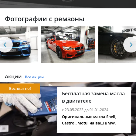
Фотографии с ремзоны
Акции
Все акции
Бесплатно!
Бесплатная замена масла
в двигателе
с 23.05.2023 до 01.01.2024
Оригинальные масла Shell,
Castrol, Motul на ваш BMW.