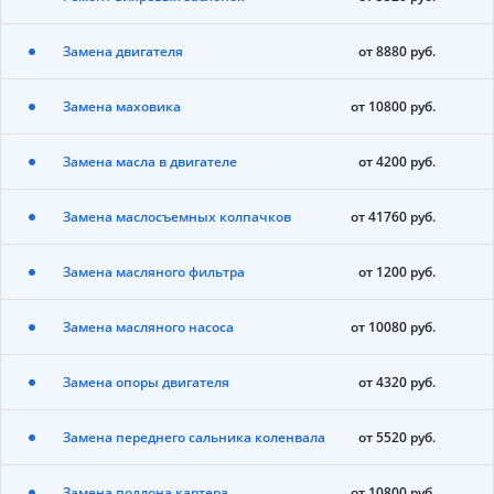
Замена двигателя
от 8880 руб.
Замена маховика
от 10800 руб.
Замена масла в двигателе
от 4200 руб.
Замена маслосъемных колпачков
от 41760 руб.
Замена масляного фильтра
от 1200 руб.
Замена масляного насоса
от 10080 руб.
Замена опоры двигателя
от 4320 руб.
Замена переднего сальника коленвала
от 5520 руб.
Замена поддона картера
от 10800 руб.