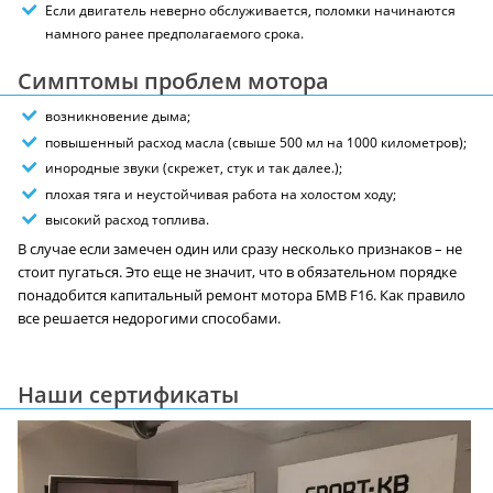
Если двигатель неверно обслуживается, поломки начинаются
намного ранее предполагаемого срока.
Симптомы проблем мотора
возникновение дыма;
повышенный расход масла (свыше 500 мл на 1000 километров);
инородные звуки (скрежет, стук и так далее.);
плохая тяга и неустойчивая работа на холостом ходу;
высокий расход топлива.
В случае если замечен один или сразу несколько признаков – не
стоит пугаться. Это еще не значит, что в обязательном порядке
понадобится капитальный ремонт мотора БМВ F16. Как правило
все решается недорогими способами.
Наши сертификаты