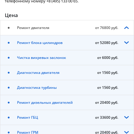
телефонному номеру +8 (495) 133 00 65.
Цена
Ремонт двигателя
от 76800 руб.
Ремонт блока цилиндров
от 52080 руб.
Чистка вихревых заслонок
от 6000 руб.
Диагностика двигателя
от 1560 руб.
Диагностика турбины
от 1560 руб.
Ремонт дизельных двигателей
от 20400 руб.
Ремонт ГБЦ
от 33600 руб.
Ремонт ГРМ
от 20400 руб.