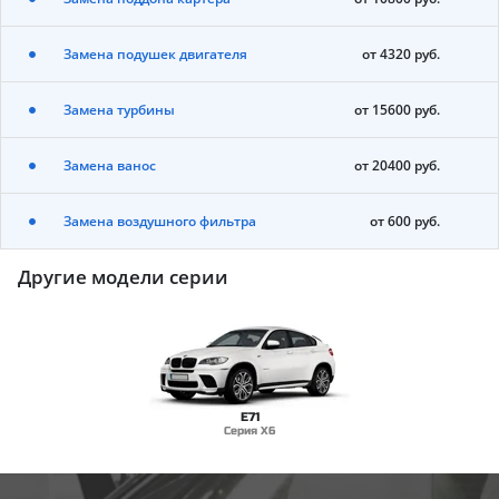
Замена подушек двигателя
от 4320 руб.
Замена турбины
от 15600 руб.
Замена ванос
от 20400 руб.
Замена воздушного фильтра
от 600 руб.
Другие модели серии
E71
Серия X6