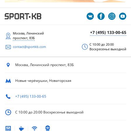
+7 (495) 133-00-65
Москва, Ленинский
проспект, 83Б
С 10:00 до 20:00
contact@sportkb.com
Воскресенье выходной
Москва, Ленинский
проспект, 83Б
Новые черёмушки, Новаторская
+7 (495) 133-00-65
С 10:00 до 20:00
Воскресенье выходной