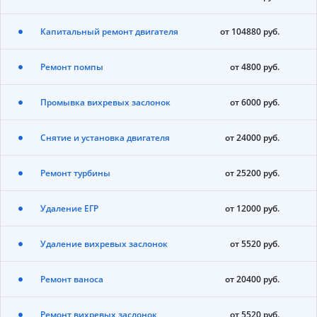
Капитальный ремонт двигателя
от 104880 руб.
Ремонт помпы
от 4800 руб.
Промывка вихревых заслонок
от 6000 руб.
Снятие и установка двигателя
от 24000 руб.
Ремонт турбины
от 25200 руб.
Удаление ЕГР
от 12000 руб.
Удаление вихревых заслонок
от 5520 руб.
Ремонт ваноса
от 20400 руб.
Ремонт вихревых заслонок
от 5520 руб.