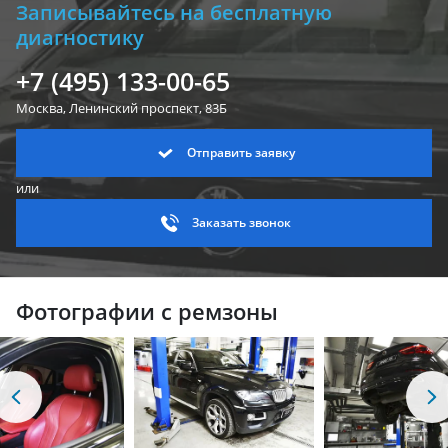
Записывайтесь на бесплатную
диагностику
+7 (495) 133-00-65
Москва, Ленинский
проспект, 83Б
Отправить заявку
или
Заказать звонок
Фотографии с ремзоны