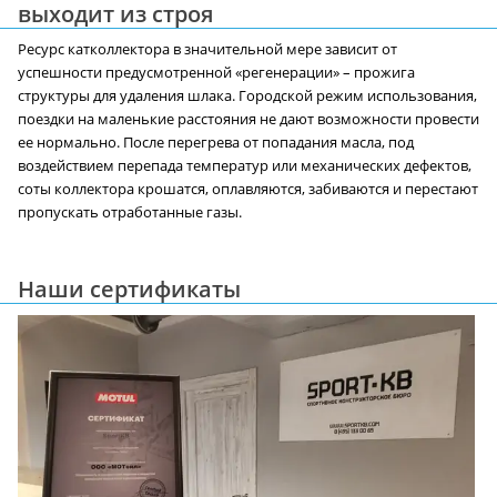
выходит из строя
Ресурс катколлектора в значительной мере зависит от
успешности предусмотренной «регенерации» – прожига
структуры для удаления шлака. Городской режим использования,
поездки на маленькие расстояния не дают возможности провести
ее нормально. После перегрева от попадания масла, под
воздействием перепада температур или механических дефектов,
соты коллектора крошатся, оплавляются, забиваются и перестают
пропускать отработанные газы.
Наши сертификаты