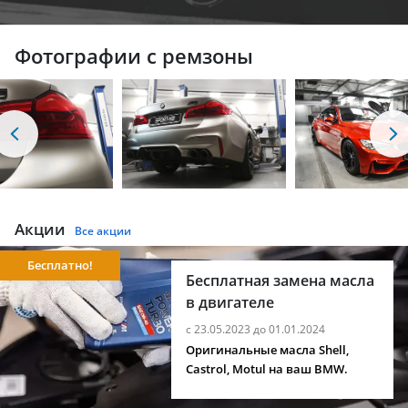
Фотографии с ремзоны
Акции
Все акции
Бесплатно!
Бесплатная замена масла
в двигателе
с 23.05.2023 до 01.01.2024
Оригинальные масла Shell,
Castrol, Motul на ваш BMW.