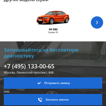
1M E82
Серия M
Записывайтесь на бесплатную
диагностику
+7 (495) 133-00-65
Москва, Ленинский
проспект, 83Б
Отправить заявку
или
Заказать звонок