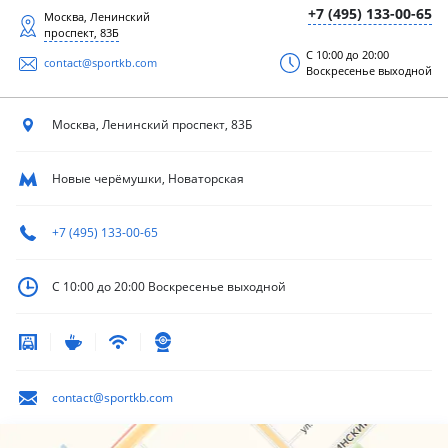
+7 (495) 133-00-65
Москва, Ленинский
проспект, 83Б
С 10:00 до 20:00
contact@sportkb.com
Воскресенье выходной
Москва, Ленинский
проспект, 83Б
Новые черёмушки, Новаторская
+7 (495) 133-00-65
С 10:00 до 20:00
Воскресенье выходной
contact@sportkb.com