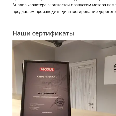
Анализ характера сложностей с запуском мотора пом
предлагаем производить диагностирование дорогого 
Наши сертификаты