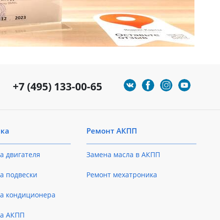
+7 (495) 133-00-65
ика
Ремонт АКПП
а двигателя
Замена масла в АКПП
а подвески
Ремонт мехатроника
ка кондиционера
ка АКПП