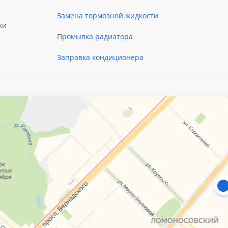
Замена тормозной жидкости
ки
Промывка радиатора
Заправка кондиционера