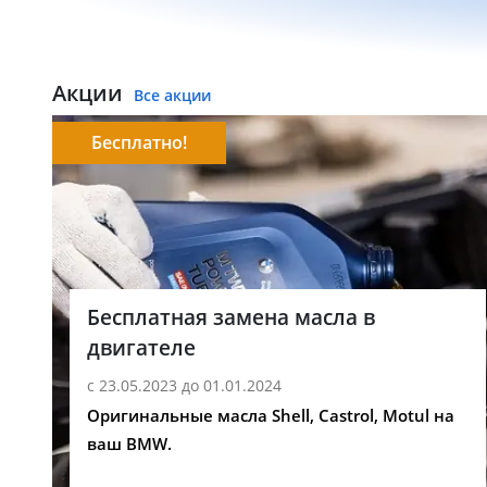
Акции
Все акции
Бесплатно!
Бесплатная замена масла в
двигателе
с 23.05.2023 до 01.01.2024
Оригинальные масла Shell, Castrol, Motul на
ваш BMW.