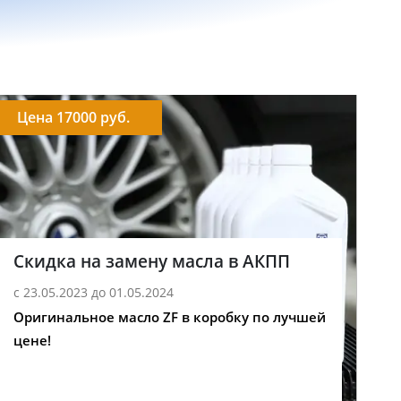
Цена 17000 руб.
Скидка на замену масла в АКПП
с 23.05.2023 до 01.05.2024
Оригинальное масло ZF в коробку по лучшей
цене!