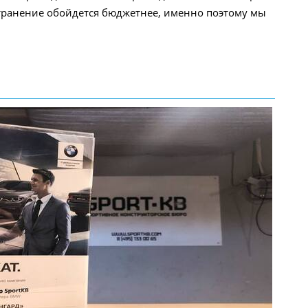
странение обойдется бюджетнее, именно поэтому мы