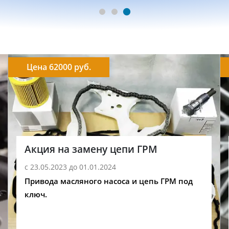
Цена 62000 руб.
Акция на замену цепи ГРМ
с 23.05.2023 до 01.01.2024
Привода масляного насоса и цепь ГРМ под
ключ.