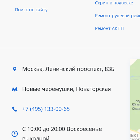
Скрип в подвеске
Поиск по сайту
Ремонт рулевой рей
Ремонт АКПП
Москва, Ленинский
проспект, 83Б
Новые черёмушки, Новаторская
+7 (495) 133-00-65
С 10:00 до 20:00
Воскресенье
выходной