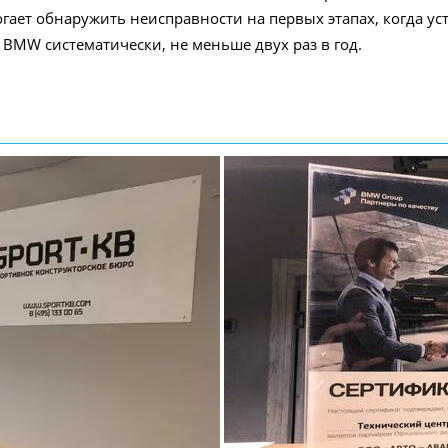
огает обнаружить неисправности на первых этапах, когда у
BMW систематически, не меньше двух раз в год.