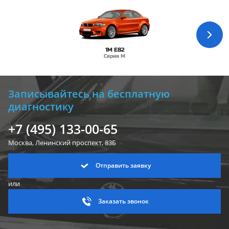
1M E82
Серия M
Записывайтесь на бесплатную
диагностику
+7 (495) 133-00-65
Москва, Ленинский
проспект, 83Б
Отправить заявку
или
Заказать звонок