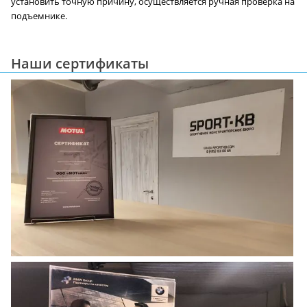
установить точную причину, осуществляется ручная проверка на
подъемнике.
Наши сертификаты