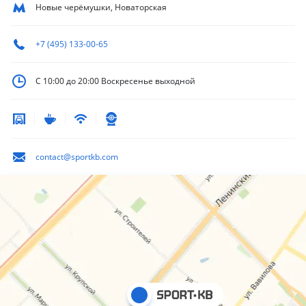
Новые черёмушки, Новаторская
+7 (495) 133-00-65
С 10:00 до 20:00
Воскресенье выходной
contact@sportkb.com