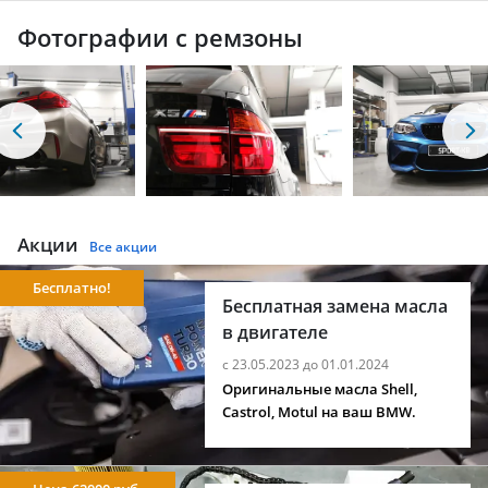
Фотографии с ремзоны
Акции
Все акции
Бесплатно!
Бесплатная замена масла
в двигателе
с 23.05.2023 до 01.01.2024
Оригинальные масла Shell,
Castrol, Motul на ваш BMW.