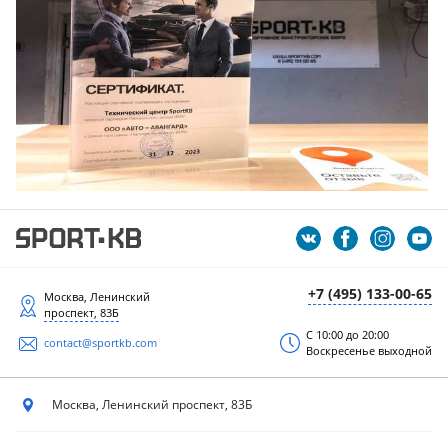
+7 (495) 133-00-65
Москва, Ленинский
проспект, 83Б
С 10:00 до 20:00
contact@sportkb.com
Воскресенье выходной
Москва, Ленинский
проспект, 83Б