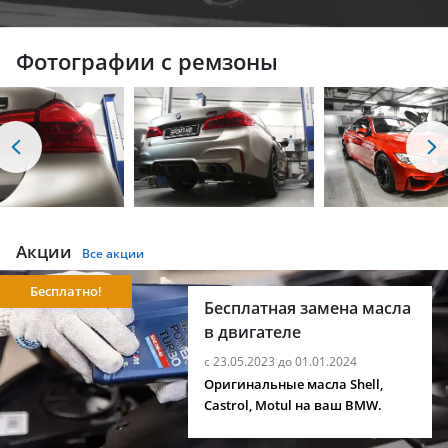
Фотографии с ремзоны
Акции
Все акции
Бесплатно!
Бесплатная замена масла
в двигателе
с 23.05.2023 до 01.01.2024
Оригинальные масла Shell,
Castrol, Motul на ваш BMW.