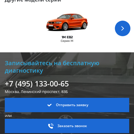
1M E82
Серия M
Записывайтесь на бесплатную
диагностику
+7 (495) 133-00-65
Москва, Ленинский
проспект, 83Б
Отправить заявку
или
Заказать звонок