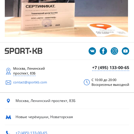
+7 (495) 133-00-65
Москва, Ленинский
проспект, 83Б
С 10:00 до 20:00
contact@sportkb.com
Воскресенье выходной
Москва, Ленинский
проспект, 83Б
Новые черёмушки, Новаторская
+7 (495) 133-00-65