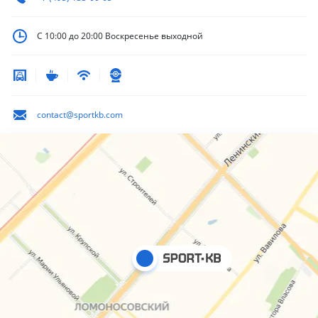
С 10:00 до 20:00
Воскресенье выходной
contact@sportkb.com