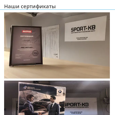
Наши сертификаты