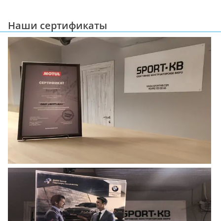
Наши сертификаты