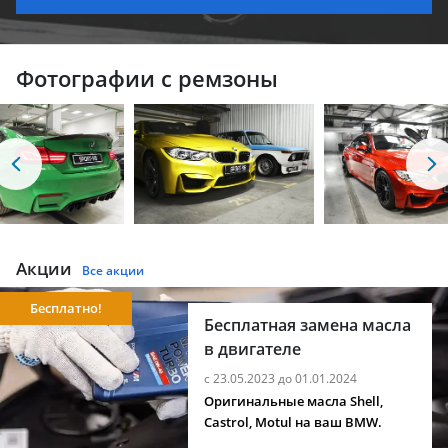
Фотографии с ремзоны
Акции
Все акции
Бесплатно!
Бесплатная замена масла
в двигателе
с 23.05.2023 до 01.01.2024
Оригинальные масла Shell,
Castrol, Motul на ваш BMW.