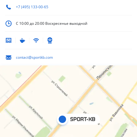
+7 (495) 133-00-65
С 10:00 до 20:00
Воскресенье выходной
contact@sportkb.com