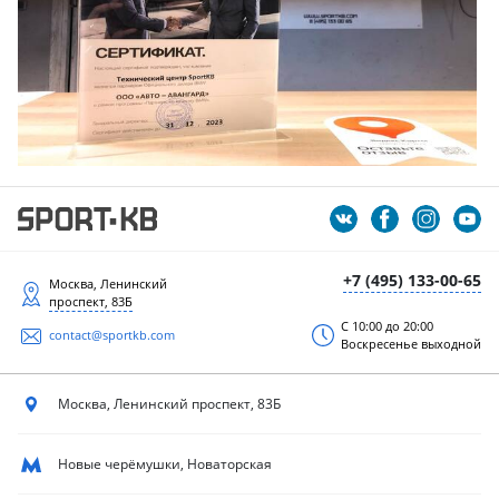
+7 (495) 133-00-65
Москва, Ленинский
проспект, 83Б
С 10:00 до 20:00
contact@sportkb.com
Воскресенье выходной
Москва, Ленинский
проспект, 83Б
Новые черёмушки, Новаторская