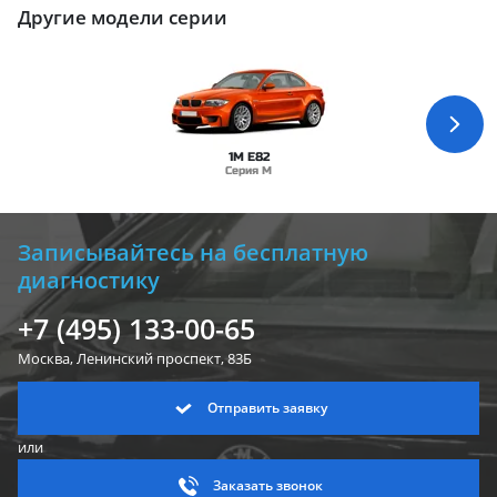
Другие модели серии
1M E82
Серия M
Записывайтесь на бесплатную
диагностику
+7 (495) 133-00-65
Москва, Ленинский
проспект, 83Б
Отправить заявку
или
Заказать звонок