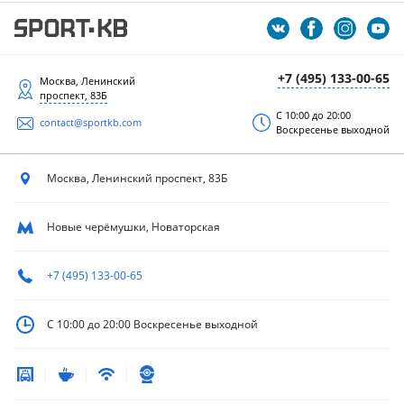
+7 (495) 133-00-65
Москва, Ленинский
проспект, 83Б
С 10:00 до 20:00
contact@sportkb.com
Воскресенье выходной
Москва, Ленинский
проспект, 83Б
Новые черёмушки, Новаторская
+7 (495) 133-00-65
С 10:00 до 20:00
Воскресенье выходной