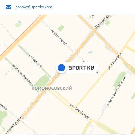
contact@sportkb.com