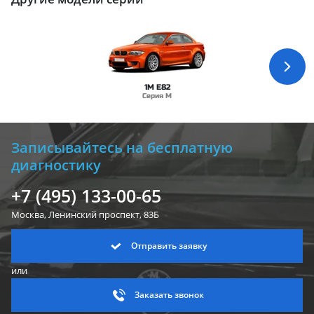
1M E82
Серия M
Записывайтесь на бесплатную
диагностику
+7 (495) 133-00-65
Москва, Ленинский
проспект, 83Б
Отправить заявку
или
Заказать звонок