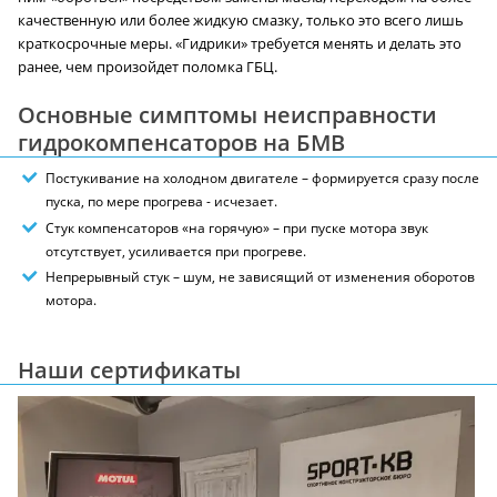
качественную или более жидкую смазку, только это всего лишь
краткосрочные меры. «Гидрики» требуется менять и делать это
ранее, чем произойдет поломка ГБЦ.
Основные симптомы неисправности
гидрокомпенсаторов на БМВ
Постукивание на холодном двигателе – формируется сразу после
пуска, по мере прогрева - исчезает.
Стук компенсаторов «на горячую» – при пуске мотора звук
отсутствует, усиливается при прогреве.
Непрерывный стук – шум, не зависящий от изменения оборотов
мотора.
Наши сертификаты