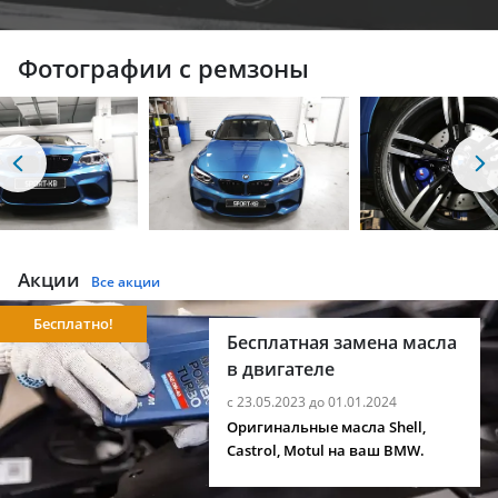
Фотографии с ремзоны
Акции
Все акции
Бесплатно!
Бесплатная замена масла
в двигателе
с 23.05.2023 до 01.01.2024
Оригинальные масла Shell,
Castrol, Motul на ваш BMW.