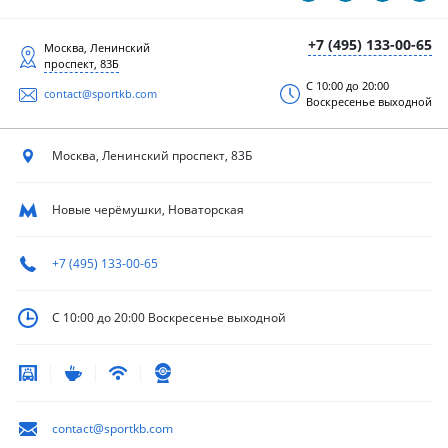
+7 (495) 133-00-65
Москва, Ленинский
проспект, 83Б
С 10:00 до 20:00
contact@sportkb.com
Воскресенье выходной
Москва, Ленинский
проспект, 83Б
Новые черёмушки, Новаторская
+7 (495) 133-00-65
С 10:00 до 20:00
Воскресенье выходной
contact@sportkb.com