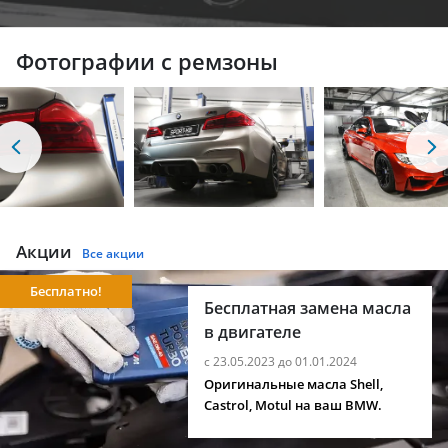
Фотографии с ремзоны
Акции
Все акции
Бесплатно!
Бесплатная замена масла
в двигателе
с 23.05.2023 до 01.01.2024
Оригинальные масла Shell,
Castrol, Motul на ваш BMW.