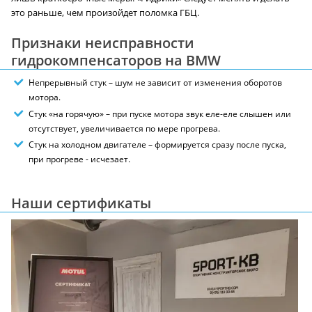
это раньше, чем произойдет поломка ГБЦ.
Признаки неисправности
гидрокомпенсаторов на BMW
Непрерывный стук – шум не зависит от изменения оборотов
мотора.
Стук «на горячую» – при пуске мотора звук еле-еле слышен или
отсутствует, увеличивается по мере прогрева.
Стук на холодном двигателе – формируется сразу после пуска,
при прогреве - исчезает.
Наши сертификаты