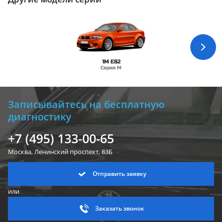
1M E82
Серия M
Записывайтесь на бесплатную
диагностику
+7 (495) 133-00-65
Москва, Ленинский
проспект, 83Б
Отправить заявку
или
Заказать звонок