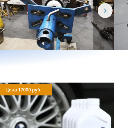
Цена 17000 руб.