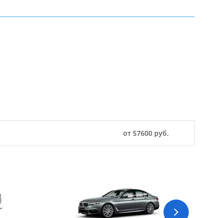
от 57600 руб.