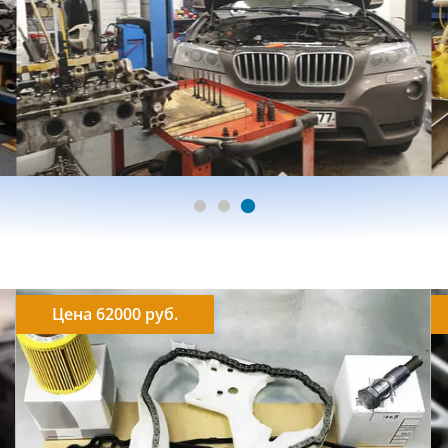
Цена 62000 руб.