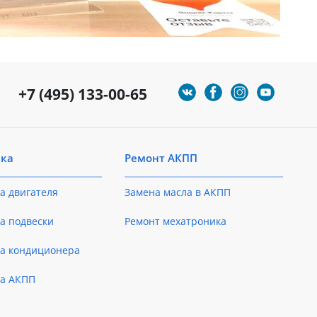
+7 (495) 133-00-65
ика
Ремонт АКПП
а двигателя
Замена масла в АКПП
а подвески
Ремонт мехатроника
ка кондиционера
ка АКПП