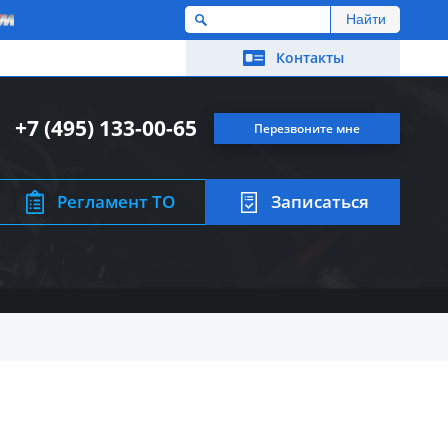
M
Контакты
+7 (495) 133-00-65
Перезвоните мне
Регламент ТО
Записаться