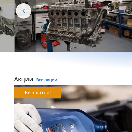
Акции
Все акции
Бесплатно!